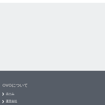
OVOについて
ホーム
運営会社