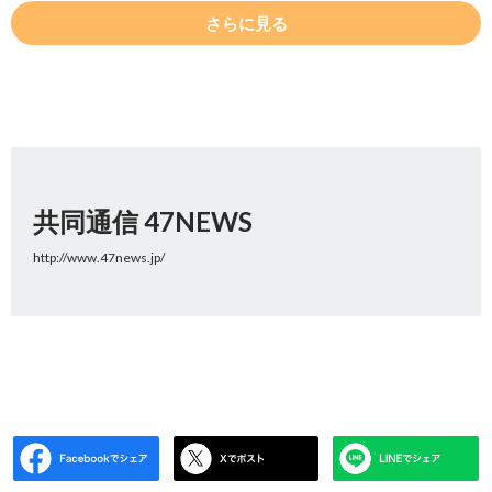
さらに見る
共同通信 47NEWS
http://www.47news.jp/