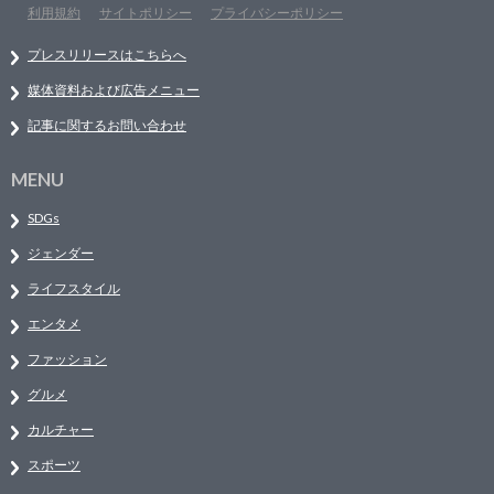
利用規約
サイトポリシー
プライバシーポリシー
プレスリリースはこちらへ
媒体資料および広告メニュー
記事に関するお問い合わせ
MENU
SDGs
ジェンダー
ライフスタイル
エンタメ
ファッション
グルメ
カルチャー
スポーツ