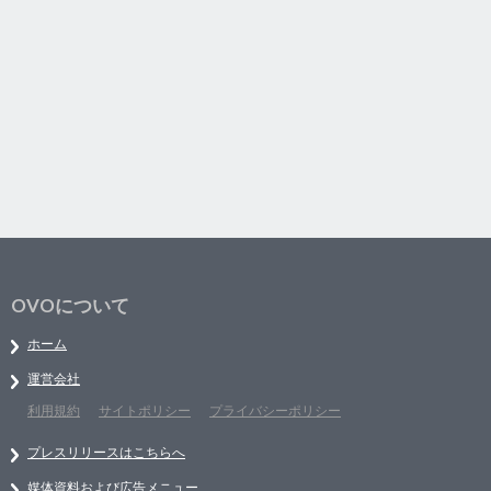
OVOについて
ホーム
運営会社
利用規約
サイトポリシー
プライバシーポリシー
プレスリリースはこちらへ
媒体資料および広告メニュー