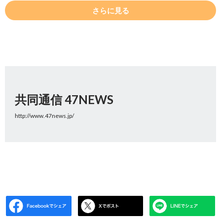
さらに見る
共同通信 47NEWS
http://www.47news.jp/