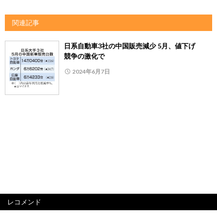
関連記事
日系自動車3社の中国販売減少 5月、値下げ
競争の激化で
2024年6月7日
レコメンド