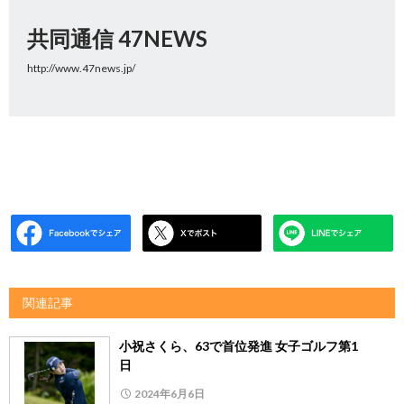
共同通信 47NEWS
http://www.47news.jp/
関連記事
小祝さくら、63で首位発進 女子ゴルフ第1
日
2024年6月6日