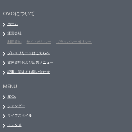
OVOについて
ホーム
運営会社
利用規約
サイトポリシー
プライバシーポリシー
プレスリリースはこちらへ
媒体資料および広告メニュー
記事に関するお問い合わせ
MENU
SDGs
ジェンダー
ライフスタイル
エンタメ