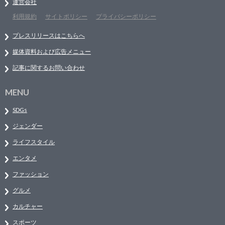
運営会社
利用規約
サイトポリシー
プライバシーポリシー
プレスリリースはこちらへ
媒体資料および広告メニュー
記事に関するお問い合わせ
MENU
SDGs
ジェンダー
ライフスタイル
エンタメ
ファッション
グルメ
カルチャー
スポーツ