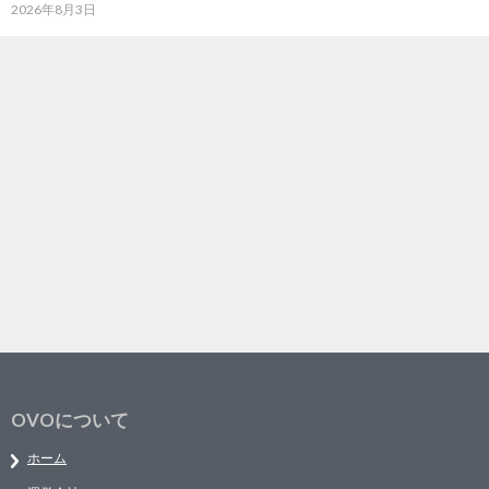
2026年8月3日
OVOについて
ホーム