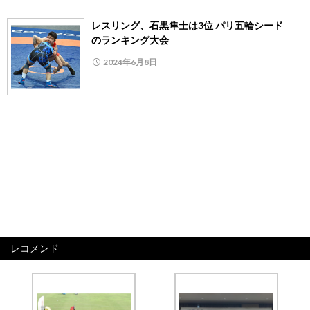
レスリング、石黒隼士は3位 パリ五輪シード
のランキング大会
2024年6月8日
レコメンド