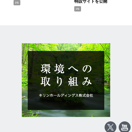
特設サイトを公開
PR
PR