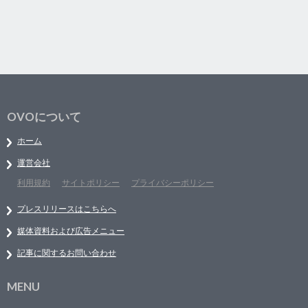
OVOについて
ホーム
運営会社
利用規約
サイトポリシー
プライバシーポリシー
プレスリリースはこちらへ
媒体資料および広告メニュー
記事に関するお問い合わせ
MENU