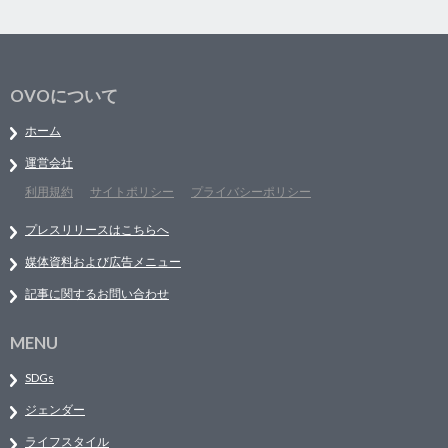
OVOについて
ホーム
運営会社
利用規約
サイトポリシー
プライバシーポリシー
プレスリリースはこちらへ
媒体資料および広告メニュー
記事に関するお問い合わせ
MENU
SDGs
ジェンダー
ライフスタイル