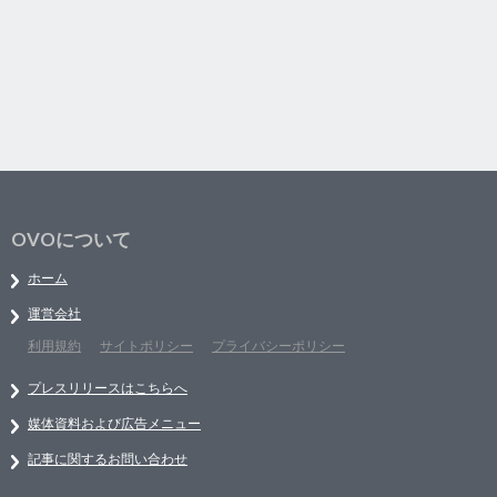
OVOについて
ホーム
運営会社
利用規約
サイトポリシー
プライバシーポリシー
プレスリリースはこちらへ
媒体資料および広告メニュー
記事に関するお問い合わせ