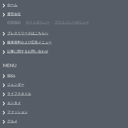
ホーム
運営会社
利用規約
サイトポリシー
プライバシーポリシー
プレスリリースはこちらへ
媒体資料および広告メニュー
記事に関するお問い合わせ
MENU
SDGs
ジェンダー
ライフスタイル
エンタメ
ファッション
グルメ