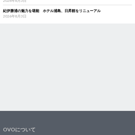
2026年8月3日
紀伊勝浦の魅力を堪能 ホテル浦島、日昇館をリニューアル
2026年8月3日
OVOについて