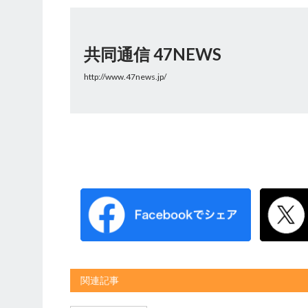
共同通信 47NEWS
http://www.47news.jp/
関連記事