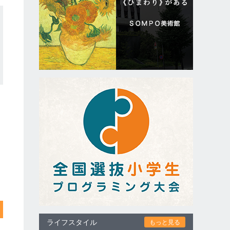
ライフスタイル
もっと見る