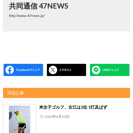
共同通信 47NEWS
http://www.47news.jp/
関連記事
米女子ゴルフ、古江は2位 1打及ばず
2024年6月10日