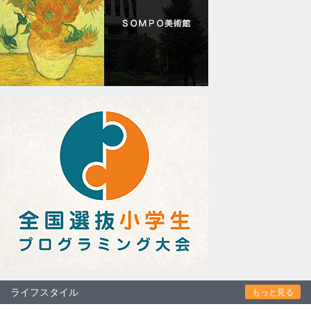
ライフスタイル
もっと見る