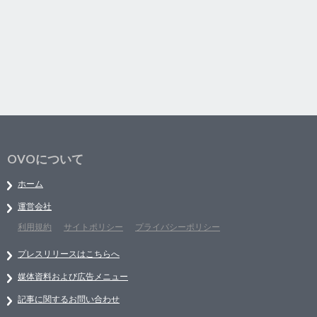
OVOについて
ホーム
運営会社
利用規約
サイトポリシー
プライバシーポリシー
プレスリリースはこちらへ
媒体資料および広告メニュー
記事に関するお問い合わせ