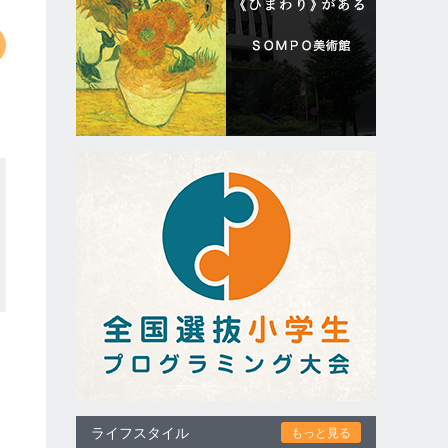
ライフスタイル
もっと見る