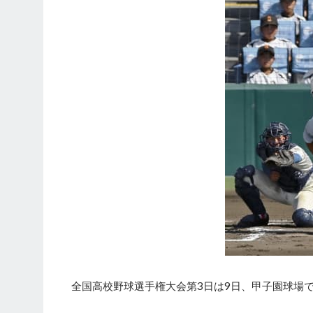
全国高校野球選手権大会第3日は9日、甲子園球場で