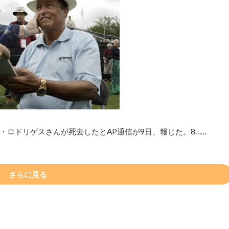
・ロドリゲスさんが死去したとAP通信が9日、報じた。8……
さらに見る