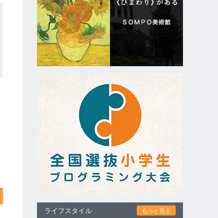
ライフスタイル
もっと見る