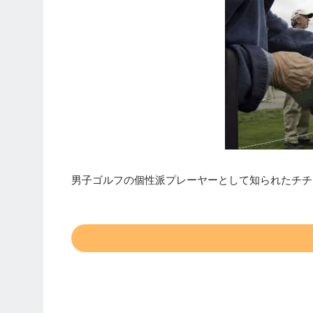
男子ゴルフの個性派プレーヤーとして知られたチチ