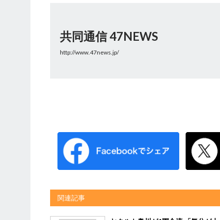
共同通信 47NEWS
http://www.47news.jp/
関連記事