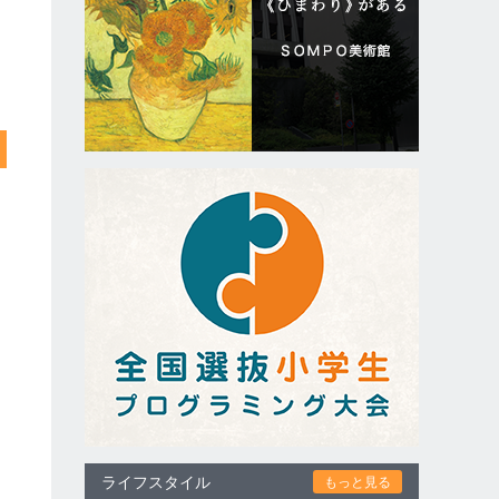
ライフスタイル
もっと見る