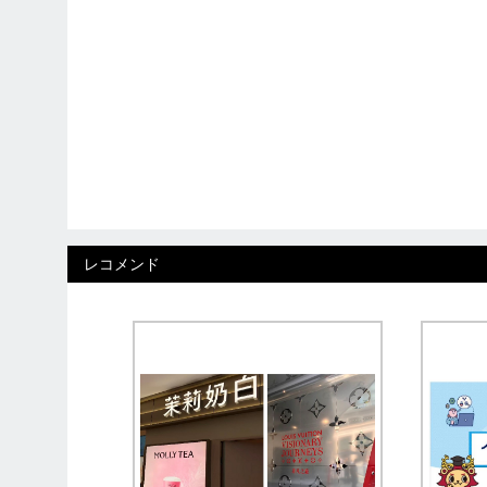
レコメンド