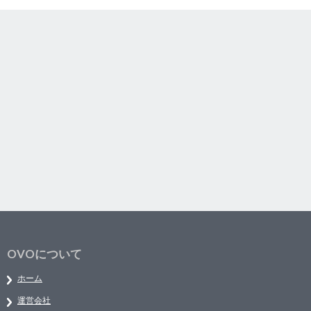
OVOについて
ホーム
運営会社