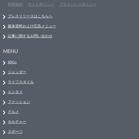
利用規約
サイトポリシー
プライバシーポリシー
プレスリリースはこちらへ
媒体資料および広告メニュー
記事に関するお問い合わせ
MENU
SDGs
ジェンダー
ライフスタイル
エンタメ
ファッション
グルメ
カルチャー
スポーツ