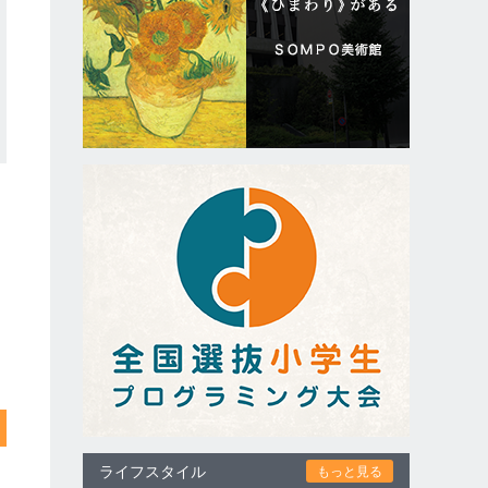
ライフスタイル
もっと見る