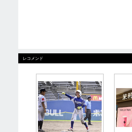
レコメンド