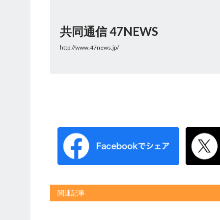
共同通信 47NEWS
http://www.47news.jp/
関連記事