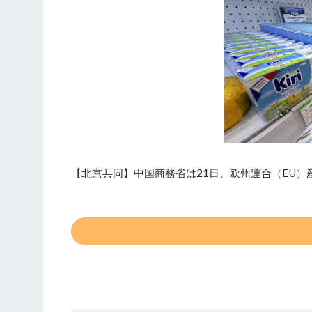
【北京共同】中国商務省は21日、欧州連合（EU）