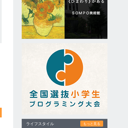
ライフスタイル
もっと見る