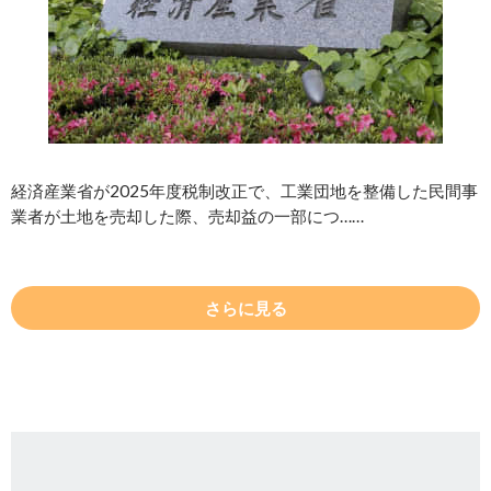
経済産業省が2025年度税制改正で、工業団地を整備した民間事
業者が土地を売却した際、売却益の一部につ……
さらに見る