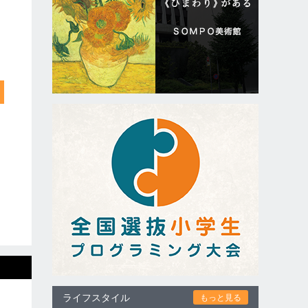
ライフスタイル
もっと見る