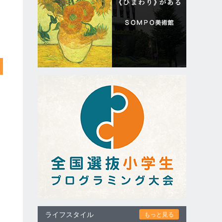
ライフスタイル
もっと見る