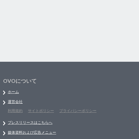
OVOについて
ホーム
運営会社
利用規約
サイトポリシー
プライバシーポリシー
プレスリリースはこちらへ
媒体資料および広告メニュー