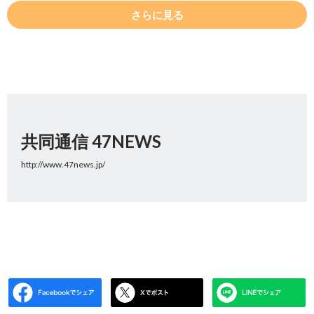
さらに見る
共同通信 47NEWS
http://www.47news.jp/