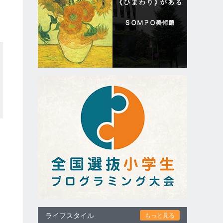
ライフスタイル
もっと見る