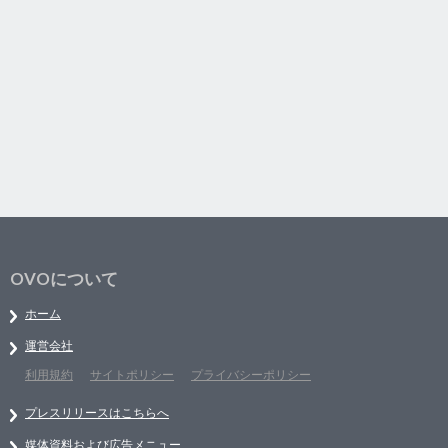
OVOについて
ホーム
運営会社
利用規約
サイトポリシー
プライバシーポリシー
プレスリリースはこちらへ
媒体資料および広告メニュー