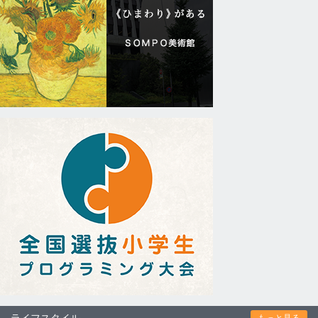
ライフスタイル
もっと見る