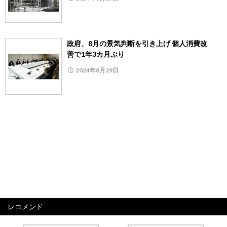
政府、8月の景気判断を引き上げ 個人消費改
善で1年3カ月ぶり
2024年8月29日
レコメンド