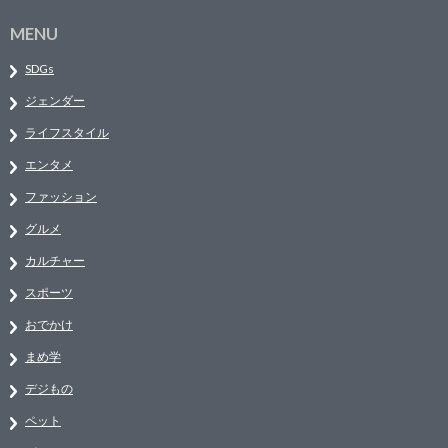
MENU
SDGs
ジェンダー
ライフスタイル
エンタメ
ファッション
グルメ
カルチャー
スポーツ
おでかけ
まめ学
デジもの
ペット