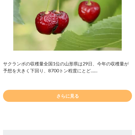
サクランボの収穫量全国1位の山形県は29日、今年の収穫量が
予想を大きく下回り、8700トン程度にとど……
さらに見る