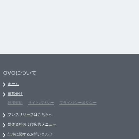
OVOについて
ホーム
運営会社
利用規約
サイトポリシー
プライバシーポリシー
プレスリリースはこちらへ
媒体資料および広告メニュー
記事に関するお問い合わせ