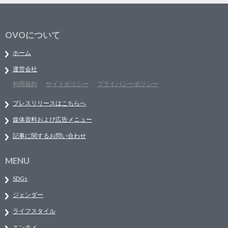
OVOについて
ホーム
運営会社
利用規約
サイトポリシー
プライバシーポリシー
プレスリリースはこちらへ
媒体資料および広告メニュー
記事に関するお問い合わせ
MENU
SDGs
ジェンダー
ライフスタイル
エンタメ