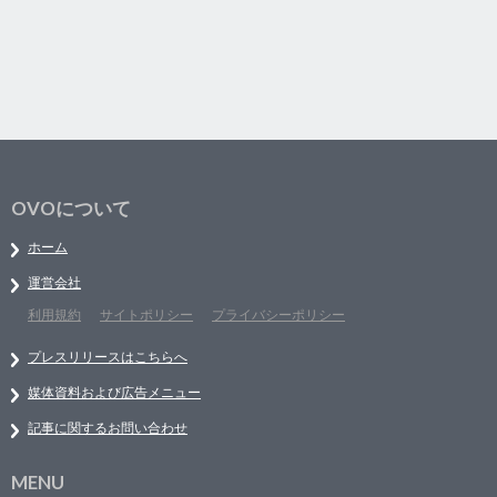
OVOについて
ホーム
運営会社
利用規約
サイトポリシー
プライバシーポリシー
プレスリリースはこちらへ
媒体資料および広告メニュー
記事に関するお問い合わせ
MENU