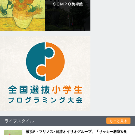
ライフスタイル
もっと見る
横浜F・マリノス×日清オイリオグループ、「サッカー教室&食