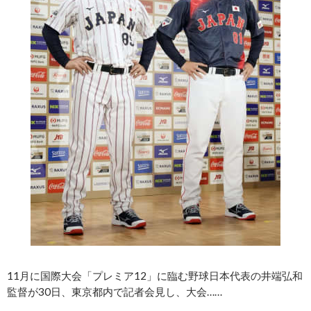
11月に国際大会「プレミア12」に臨む野球日本代表の井端弘和
監督が30日、東京都内で記者会見し、大会……