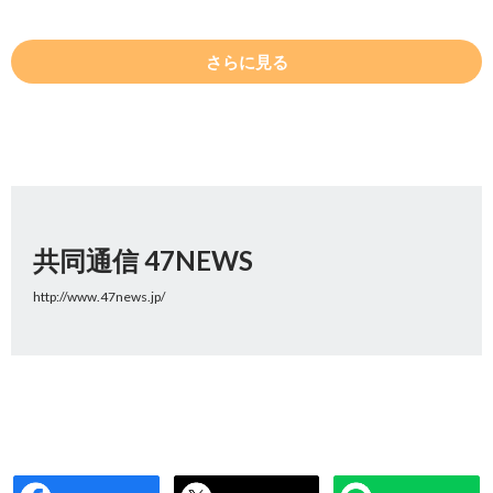
さらに見る
共同通信 47NEWS
http://www.47news.jp/