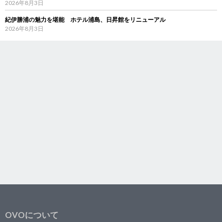
2026年8月3日
紀伊勝浦の魅力を堪能 ホテル浦島、日昇館をリニューアル
2026年8月3日
OVOについて