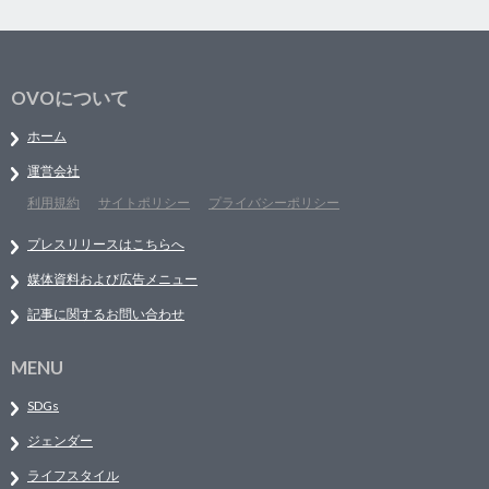
OVOについて
ホーム
運営会社
利用規約
サイトポリシー
プライバシーポリシー
プレスリリースはこちらへ
媒体資料および広告メニュー
記事に関するお問い合わせ
MENU
SDGs
ジェンダー
ライフスタイル