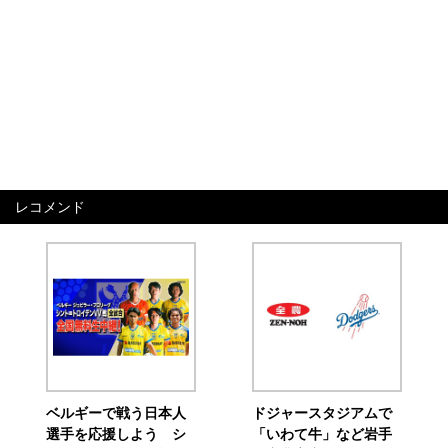
レコメンド
ベルギーで戦う日本人
ドジャースタジアムで
選手を応援しよう シ
「いわて牛」など岩手