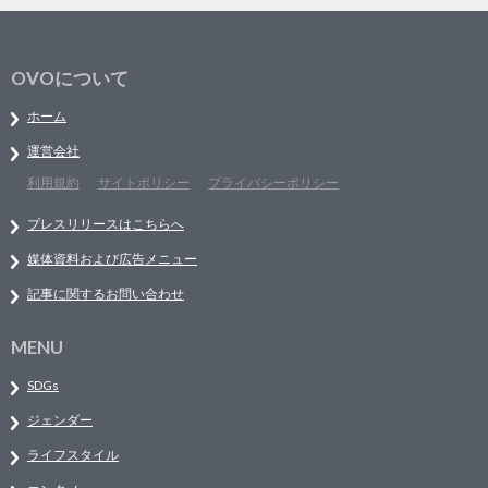
OVOについて
ホーム
運営会社
利用規約
サイトポリシー
プライバシーポリシー
プレスリリースはこちらへ
媒体資料および広告メニュー
記事に関するお問い合わせ
MENU
SDGs
ジェンダー
ライフスタイル