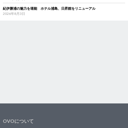
紀伊勝浦の魅力を堪能 ホテル浦島、日昇館をリニューアル
2026年8月3日
OVOについて