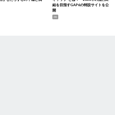
結を目指すGAP6の特設サイトを公
開
PR