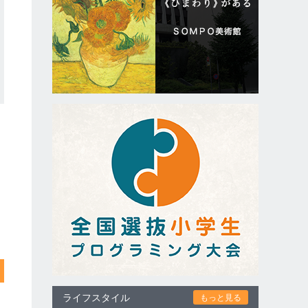
ライフスタイル
もっと見る