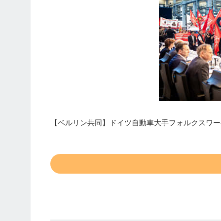
【ベルリン共同】ドイツ自動車大手フォルクスワー