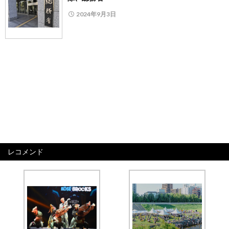
2024年9月3日
レコメンド