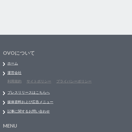
OVOについて
ホーム
運営会社
利用規約
サイトポリシー
プライバシーポリシー
プレスリリースはこちらへ
媒体資料および広告メニュー
記事に関するお問い合わせ
MENU