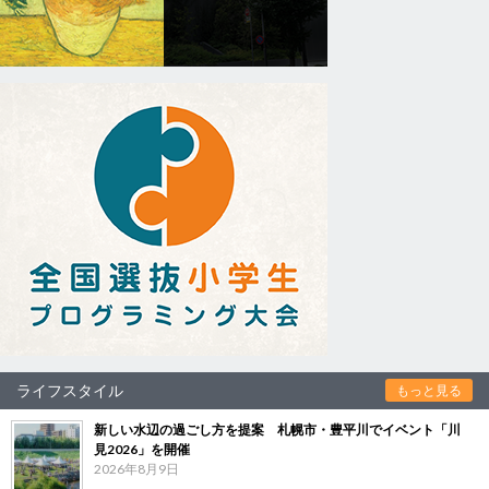
ライフスタイル
もっと見る
新しい水辺の過ごし方を提案 札幌市・豊平川でイベント「川
見2026」を開催
2026年8月9日