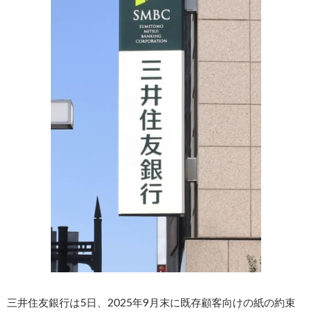
三井住友銀行は5日、2025年9月末に既存顧客向けの紙の約束