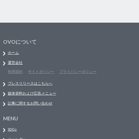
OVOについて
ホーム
運営会社
利用規約
サイトポリシー
プライバシーポリシー
プレスリリースはこちらへ
媒体資料および広告メニュー
記事に関するお問い合わせ
MENU
SDGs