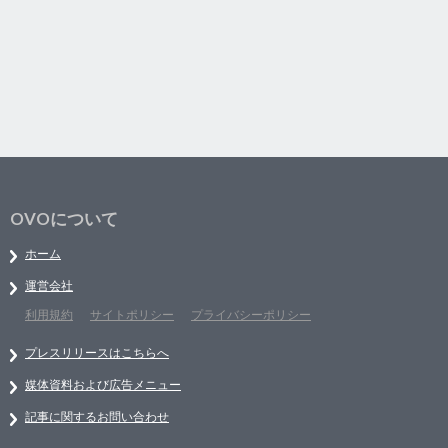
OVOについて
ホーム
運営会社
利用規約
サイトポリシー
プライバシーポリシー
プレスリリースはこちらへ
媒体資料および広告メニュー
記事に関するお問い合わせ