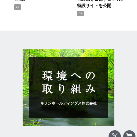
特設サイトを公開
PR
PR