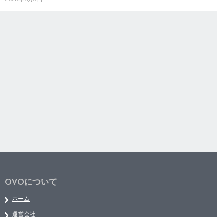
OVOについて
ホーム
運営会社