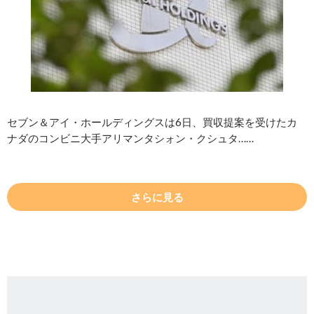
セブン＆アイ・ホールディングスは6日、買収提案を受けたカ
ナダのコンビニ大手アリマンタシォン・クシュタ……
さらに見る