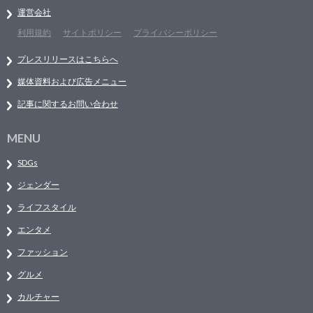
運営会社
利用規約
サイトポリシー
プライバシーポリシー
プレスリリースはこちらへ
媒体資料および広告メニュー
記事に関するお問い合わせ
MENU
SDGs
ジェンダー
ライフスタイル
エンタメ
ファッション
グルメ
カルチャー