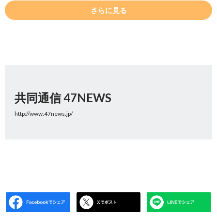
さらに見る
共同通信 47NEWS
http://www.47news.jp/