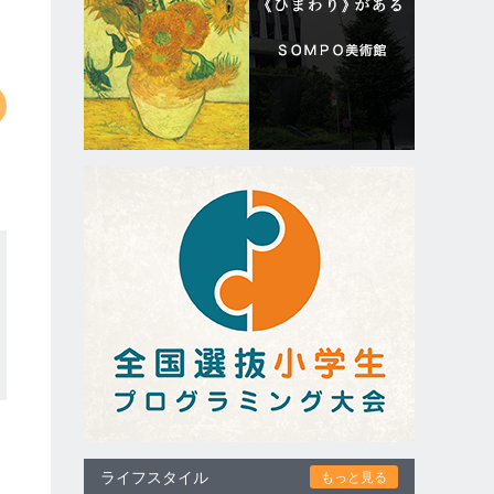
ライフスタイル
もっと見る