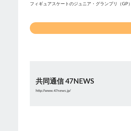
フィギュアスケートのジュニア・グランプリ（GP
共同通信 47NEWS
http://www.47news.jp/