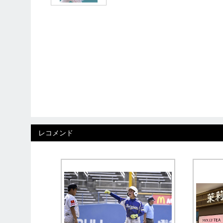
レコメンド