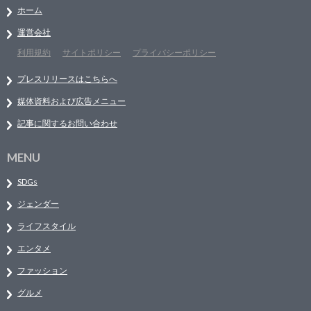
ホーム
運営会社
利用規約
サイトポリシー
プライバシーポリシー
プレスリリースはこちらへ
媒体資料および広告メニュー
記事に関するお問い合わせ
MENU
SDGs
ジェンダー
ライフスタイル
エンタメ
ファッション
グルメ