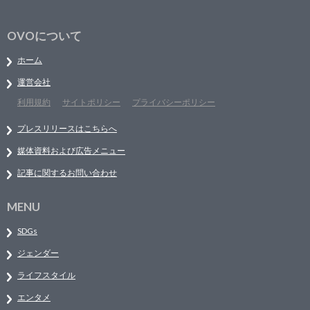
OVOについて
ホーム
運営会社
利用規約
サイトポリシー
プライバシーポリシー
プレスリリースはこちらへ
媒体資料および広告メニュー
記事に関するお問い合わせ
MENU
SDGs
ジェンダー
ライフスタイル
エンタメ