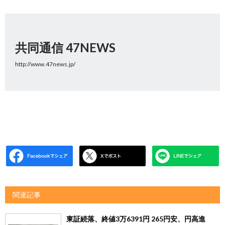
共同通信 47NEWS
http://www.47news.jp/
関連記事
東証続落、終値3万6391円 265円安、円高進