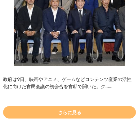
政府は9日、映画やアニメ、ゲームなどコンテンツ産業の活性
化に向けた官民会議の初会合を官邸で開いた。ク……
さらに見る