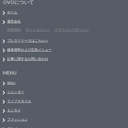
OVOについて
ホーム
運営会社
利用規約
サイトポリシー
プライバシーポリシー
プレスリリースはこちらへ
媒体資料および広告メニュー
記事に関するお問い合わせ
MENU
SDGs
ジェンダー
ライフスタイル
エンタメ
ファッション