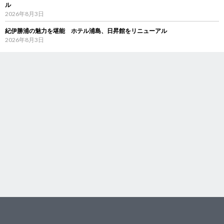
ル
2026年8月3日
紀伊勝浦の魅力を堪能 ホテル浦島、日昇館をリニューアル
2026年8月3日