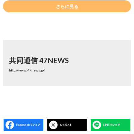
さらに見る
共同通信 47NEWS
http://www.47news.jp/