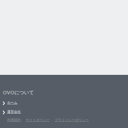
OVOについて
ホーム
運営会社
利用規約
サイトポリシー
プライバシーポリシー