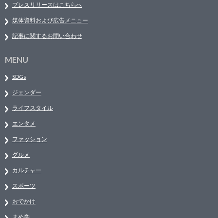
プレスリリースはこちらへ
媒体資料および広告メニュー
記事に関するお問い合わせ
MENU
SDGs
ジェンダー
ライフスタイル
エンタメ
ファッション
グルメ
カルチャー
スポーツ
おでかけ
まめ学