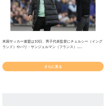
米国サッカー連盟は10日、男子代表監督にチェルシー（イング
ランド）やパリ・サンジェルマン（フランス）……
さらに見る