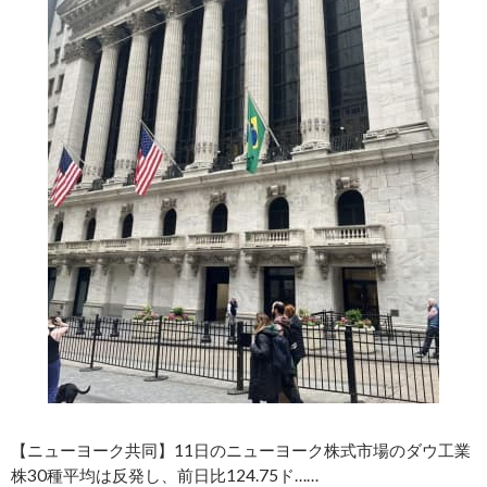
【ニューヨーク共同】11日のニューヨーク株式市場のダウ工業
株30種平均は反発し、前日比124.75ド……