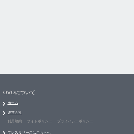
OVOについて
ホーム
運営会社
利用規約
サイトポリシー
プライバシーポリシー
プレスリリースはこちらへ