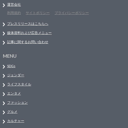
運営会社
利用規約
サイトポリシー
プライバシーポリシー
プレスリリースはこちらへ
媒体資料および広告メニュー
記事に関するお問い合わせ
MENU
SDGs
ジェンダー
ライフスタイル
エンタメ
ファッション
グルメ
カルチャー