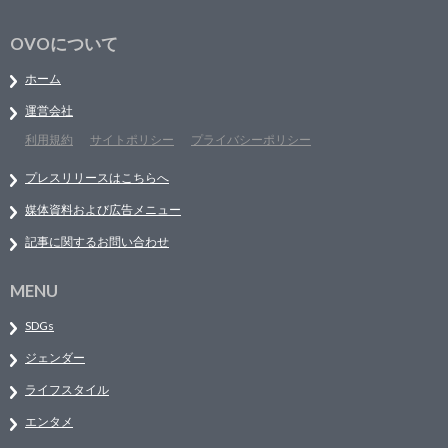
OVOについて
ホーム
運営会社
利用規約
サイトポリシー
プライバシーポリシー
プレスリリースはこちらへ
媒体資料および広告メニュー
記事に関するお問い合わせ
MENU
SDGs
ジェンダー
ライフスタイル
エンタメ