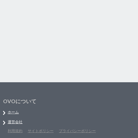
OVOについて
ホーム
運営会社
利用規約
サイトポリシー
プライバシーポリシー