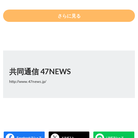
さらに見る
共同通信 47NEWS
http://www.47news.jp/