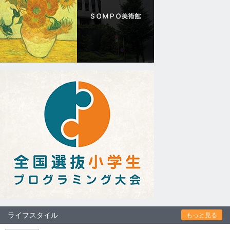
ライフスタイル
もっと見る