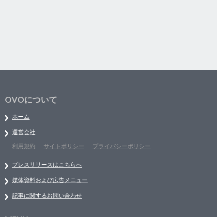
OVOについて
ホーム
運営会社
利用規約
サイトポリシー
プライバシーポリシー
プレスリリースはこちらへ
媒体資料および広告メニュー
記事に関するお問い合わせ