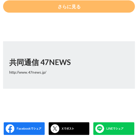
さらに見る
共同通信 47NEWS
http://www.47news.jp/