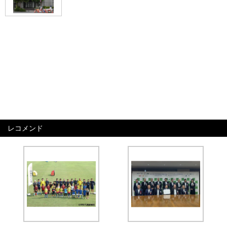
レコメンド