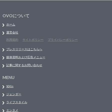
OVOについて
ホーム
運営会社
利用規約
サイトポリシー
プライバシーポリシー
プレスリリースはこちらへ
媒体資料および広告メニュー
記事に関するお問い合わせ
MENU
SDGs
ジェンダー
ライフスタイル
エンタメ