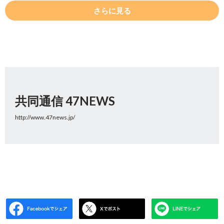
さらに見る
共同通信 47NEWS
http://www.47news.jp/