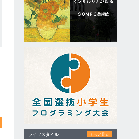
ライフスタイル
もっと見る