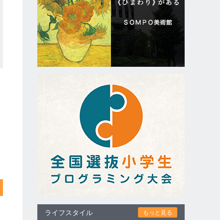
ライフスタイル
もっと見る