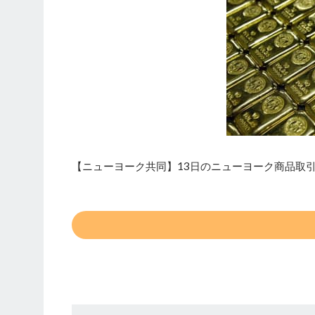
【ニューヨーク共同】13日のニューヨーク商品取引