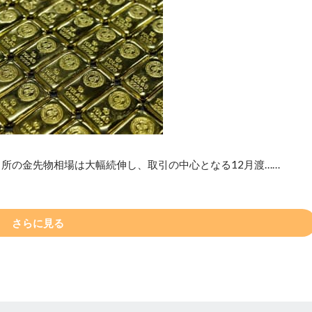
所の金先物相場は大幅続伸し、取引の中心となる12月渡……
さらに見る