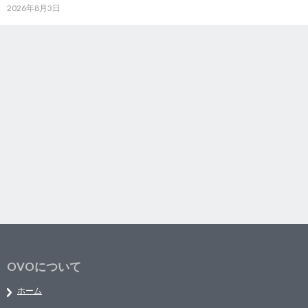
2026年8月3日
OVOについて
ホーム