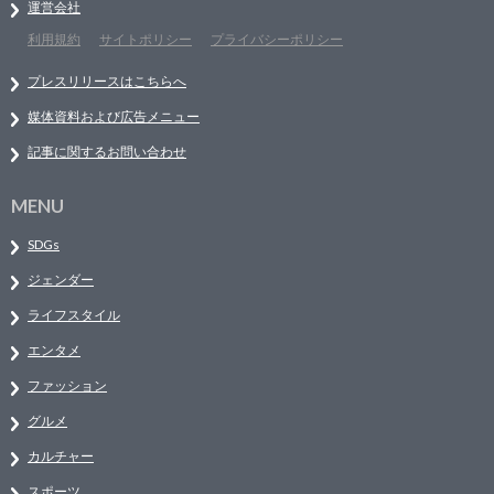
運営会社
利用規約
サイトポリシー
プライバシーポリシー
プレスリリースはこちらへ
媒体資料および広告メニュー
記事に関するお問い合わせ
MENU
SDGs
ジェンダー
ライフスタイル
エンタメ
ファッション
グルメ
カルチャー
スポーツ