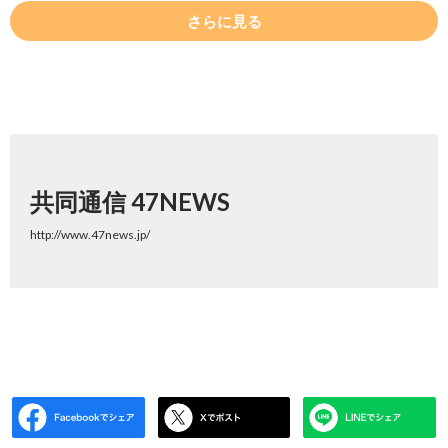
さらに見る
共同通信 47NEWS
http://www.47news.jp/